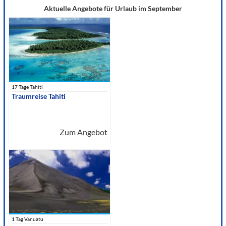
Aktuelle Angebote für Urlaub im September
17 Tage Tahiti
Traumreise Tahiti
Zum Angebot
1 Tag Vanuatu