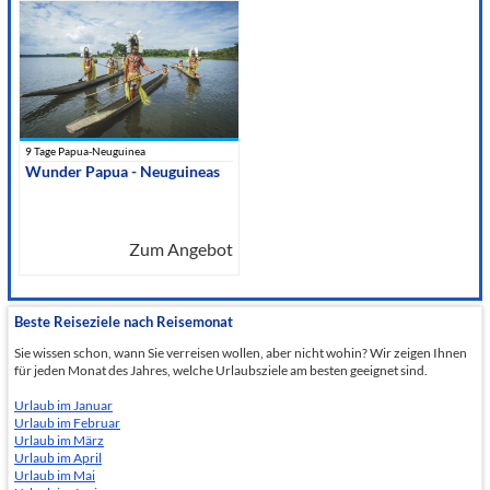
9 Tage Papua-Neuguinea
Wunder Papua - Neuguineas
Zum Angebot
Beste Reiseziele nach Reisemonat
Sie wissen schon, wann Sie verreisen wollen, aber nicht wohin? Wir zeigen Ihnen
für jeden Monat des Jahres, welche Urlaubsziele am besten geeignet sind.
Urlaub im Januar
Urlaub im Februar
Urlaub im März
Urlaub im April
Urlaub im Mai