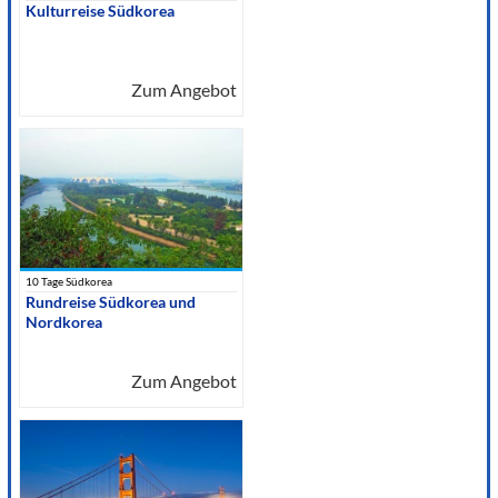
Kulturreise Südkorea
Zum Angebot
10 Tage Südkorea
Rundreise Südkorea und
Nordkorea
Zum Angebot