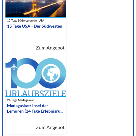
15 Tage Südwesten der USA
15 Tage USA - Der Südwesten
Zum Angebot
24 Tage Madagaskar
Madagaskar: Insel der
Lemuren (24 Tage Erlebnisru...
Zum Angebot