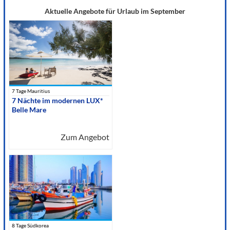
Aktuelle Angebote für Urlaub im September
7 Tage Mauritius
7 Nächte im modernen LUX*
Belle Mare
Zum Angebot
8 Tage Südkorea