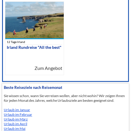
12 Tage Irland
Irland Rundreise "All the best"
Zum Angebot
Beste Reiseziele nach Reisemonat
Sie wissen schon, wann Sie verreisen wollen, aber nicht wohin? Wir zeigen Ihnen
für jeden Monat des Jahres, welche Urlaubsziele am besten geeignet sind.
Urlaub im Januar
Urlaub im Februar
Urlaub im März
Urlaub im April
Urlaub im Mai