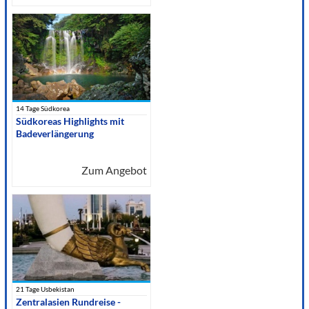
14 Tage Südkorea
Südkoreas Highlights mit
Badeverlängerung
Zum Angebot
21 Tage Usbekistan
Zentralasien Rundreise -