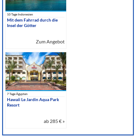
10 Tage Indonesien
Mit dem Fahrrad durch die
Insel der Götter
Zum Angebot
7 Tage Ägypten
Hawaii Le Jardin Aqua Park
Resort
ab
285 €
»