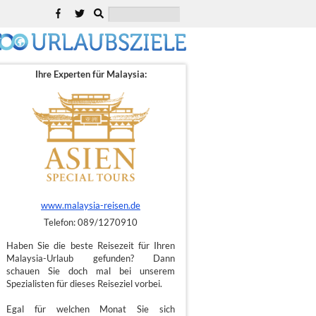
Ihre Experten für Malaysia:
www.malaysia-reisen.de
Telefon: 089/1270910
Haben Sie die beste Reisezeit für Ihren
Malaysia-Urlaub gefunden? Dann
schauen Sie doch mal bei unserem
Spezialisten für dieses Reiseziel vorbei.
Egal für welchen Monat Sie sich