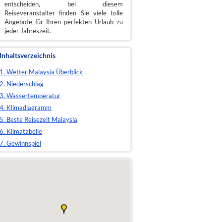
entscheiden, bei diesem
Reiseveranstalter finden Sie viele tolle
Angebote für Ihren perfekten Urlaub zu
jeder Jahreszeit.
Inhaltsverzeichnis
1. Wetter Malaysia Überblick
2. Niederschlag
3. Wassertemperatur
4. Klimadiagramm
5. Beste Reisezeit Malaysia
6. Klimatabelle
7. Gewinnspiel