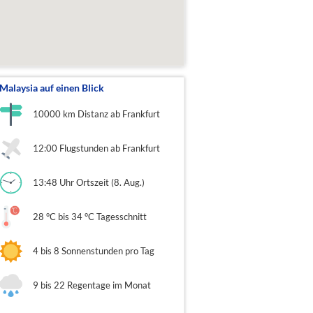
Malaysia auf einen Blick
10000 km Distanz ab Frankfurt
12:00 Flugstunden ab Frankfurt
13:48 Uhr Ortszeit (8. Aug.)
28 °C bis 34 °C Tagesschnitt
4 bis 8 Sonnenstunden pro Tag
9 bis 22 Regentage im Monat