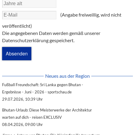
(Angabe freiweillig, wird nicht
veröffentlicht)
Die angegebenen Daten werden gemäß unserer
Datenschutzerklärung gespeichert.
Neues aus der Region
Fußball Freundschaft: Sri Lanka gegen Bhutan -
Ergebnisse - Juni - 2026 - sportschau.de
29.07.2026, 10:39 Uhr
Bhutan-Urlaub: Diese Meisterwerke der Architektur
warten auf dich - reisen EXCLUSIV
08.04.2026, 09:00 Uhr