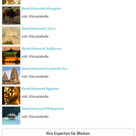
Beste Reisezeit Mongolei
inkl. Klimatabelle
Beste Reisezeit China
inkl. Klimatabelle
Beste Reisezeit Südkorea
inkl. Klimatabelle
Beste Reisezeit Kambodscha
inkl. Klimatabelle
Beste Reisezeit Ägypten
inkl. Klimatabelle
Beste Reisezeit Philippinen
inkl. Klimatabelle
Ihre Experten für Bhutan: