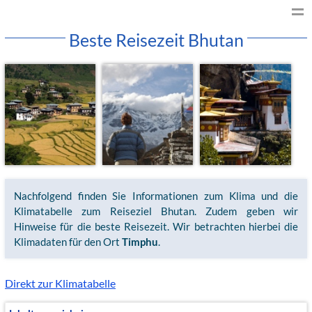
Beste Reisezeit Bhutan
Nachfolgend finden Sie Informationen zum Klima und die
Klimatabelle zum Reiseziel Bhutan. Zudem geben wir
Hinweise für die beste Reisezeit. Wir betrachten hierbei die
Klimadaten für den Ort
Timphu
.
Direkt zur Klimatabelle