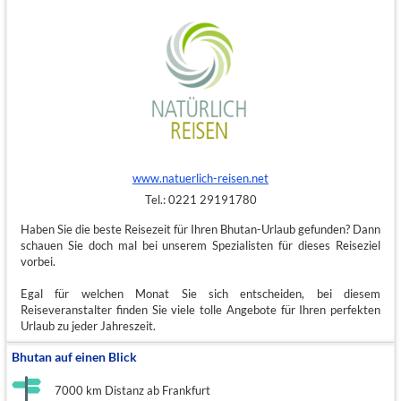
www.natuerlich-reisen.net
Tel.: 0221 29191780
Haben Sie die beste Reisezeit für Ihren Bhutan-Urlaub gefunden? Dann
schauen Sie doch mal bei unserem Spezialisten für dieses Reiseziel
vorbei.
Egal für welchen Monat Sie sich entscheiden, bei diesem
Reiseveranstalter finden Sie viele tolle Angebote für Ihren perfekten
Urlaub zu jeder Jahreszeit.
Bhutan auf einen Blick
7000 km Distanz ab Frankfurt