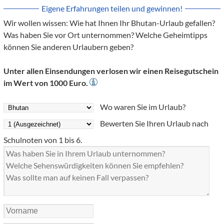
Eigene Erfahrungen teilen und gewinnen!
Wir wollen wissen: Wie hat Ihnen Ihr Bhutan-Urlaub gefallen?
Was haben Sie vor Ort unternommen? Welche Geheimtipps
können Sie anderen Urlaubern geben?
Unter allen Einsendungen verlosen wir einen Reisegutschein
im Wert von 1000 Euro.
Wo waren Sie im Urlaub?
Bewerten Sie Ihren Urlaub nach
Schulnoten von 1 bis 6.