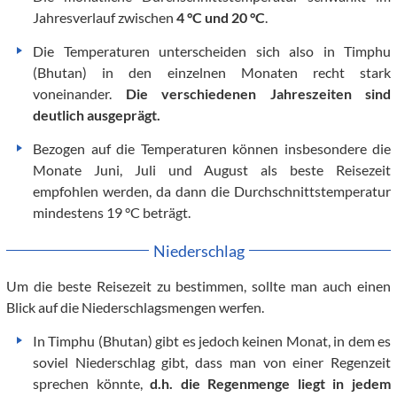
Jahresverlauf zwischen
4 °C und 20 °C
.
Die Temperaturen unterscheiden sich also in Timphu
(Bhutan) in den einzelnen Monaten recht stark
voneinander.
Die verschiedenen Jahreszeiten sind
deutlich ausgeprägt.
Bezogen auf die Temperaturen können insbesondere die
Monate Juni, Juli und August als beste Reisezeit
empfohlen werden, da dann die Durchschnittstemperatur
mindestens 19 °C beträgt.
Niederschlag
Um die beste Reisezeit zu bestimmen, sollte man auch einen
Blick auf die Niederschlagsmengen werfen.
In Timphu (Bhutan) gibt es jedoch keinen Monat, in dem es
soviel Niederschlag gibt, dass man von einer Regenzeit
sprechen könnte,
d.h. die Regenmenge liegt in jedem