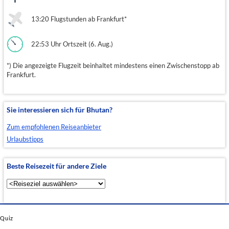
13:20 Flugstunden ab Frankfurt*
22:53 Uhr Ortszeit (6. Aug.)
*) Die angezeigte Flugzeit beinhaltet mindestens einen Zwischenstopp ab
Frankfurt.
Sie interessieren sich für Bhutan?
Zum empfohlenen Reiseanbieter
Urlaubstipps
Beste Reisezeit für andere Ziele
Quiz