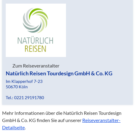
Zum Reiseveranstalter
Natürlich Reisen Tourdesign GmbH & Co. KG
Im Klapperhof 7-23
50670 Köln
Tel.: 0221 29191780
Mehr Informationen über die Natürlich Reisen Tourdesign
GmbH & Co. KG finden Sie auf unserer
Reiseveranstalter-
Detailseite
.