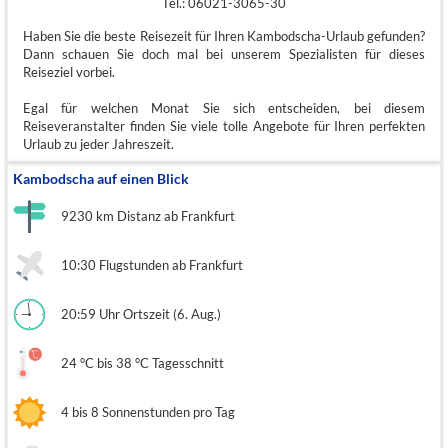
Tel.: 06021-3065-30
Haben Sie die beste Reisezeit für Ihren Kambodscha-Urlaub gefunden?
Dann schauen Sie doch mal bei unserem Spezialisten für dieses
Reiseziel vorbei.
Egal für welchen Monat Sie sich entscheiden, bei diesem
Reiseveranstalter finden Sie viele tolle Angebote für Ihren perfekten
Urlaub zu jeder Jahreszeit.
Kambodscha auf einen Blick
9230 km Distanz ab Frankfurt
10:30 Flugstunden ab Frankfurt
20:59 Uhr Ortszeit (6. Aug.)
24 °C bis 38 °C Tagesschnitt
4 bis 8 Sonnenstunden pro Tag