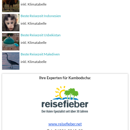
inkl. Klimatabelle
Beste Reisezeit Indonesien
inkl. Klimatabelle
Beste Reisezeit Usbekistan
inkl. Klimatabelle
Beste Reisezeit Malediven
inkl. Klimatabelle
Ihre Experten für Kambodscha:
www.reisefieber.net