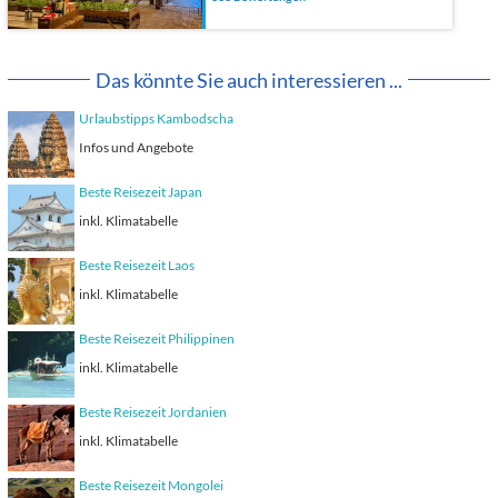
Das könnte Sie auch interessieren ...
Urlaubstipps Kambodscha
Infos und Angebote
Beste Reisezeit Japan
inkl. Klimatabelle
Beste Reisezeit Laos
inkl. Klimatabelle
Beste Reisezeit Philippinen
inkl. Klimatabelle
Beste Reisezeit Jordanien
inkl. Klimatabelle
Beste Reisezeit Mongolei