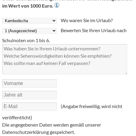
im Wert von 1000 Euro.
Wo waren Sie im Urlaub?
Bewerten Sie Ihren Urlaub nach
Schulnoten von 1 bis 6.
(Angabe freiweillig, wird nicht
veröffentlicht)
Die angegebenen Daten werden gemäß unserer
Datenschutzerklärung gespeichert.