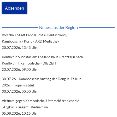
Neues aus der Region
Vorschau: Stadt Land Kunst • Deutschland /
Kambodscha / Korfu - ARD Mediathek
30.07.2026, 13:43 Uhr
Konflikt in Südostasien: Thailand baut Grenzzaun nach
Konflikt mit Kambodscha - DIE ZEIT
23.07.2026, 09:00 Uhr
30.07.26 - Kambodscha: Anstieg der Dengue-Fälle in
2026 - Tropeninstitut
30.07.2026, 00:00 Uhr
Vietnam gegen Kambodscha: Unterschätzt nicht die
„Angkor-Krieger“ - Vietnam.vn
05.08.2026, 10:15 Uhr