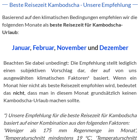
Beste Reisezeit Kambodscha - Unsere Empfehlung
Basierend auf den klimatischen Bedingungen empfehlen wir die
folgenden Monate als
beste Reisezeit für Kambodscha-
Urlaub
:
Januar
,
Februar
,
November
und
Dezember
Beachten Sie dabei unbedingt: Die Empfehlung stellt lediglich
einen subjektiven Vorschlag dar, der auf von uns
ausgewählten klimatischen Faktoren* basiert. Wenn ein
Monat hier nicht als beste Reisezeit empfohlen wird, bedeutet
das
nicht
, dass man in diesem Monat grundsätzlich keinen
Kambodscha-Urlaub machen sollte.
*) Unsere Empfehlung für die beste Reisezeit für Kambodscha
basiert auf einer Kombination aus den folgenden Faktoren:
'Weniger als 175 mm Regenmenge im Monat',
'Temperaturschnitt mindestens 19 °C', 'Temperaturschnitt