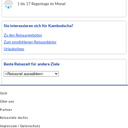
1 bis 17 Regentage im Monat
Sie interessieren sich für Kambodscha?
Zu den Reiseangeboten
Zum empfohlenen Reiseanbieter
Urlaubstipps
Beste Reisezeit für andere Ziele
Quiz
Über uns
Partner
Reiseziele-Archiv
Impressum / Datenschutz