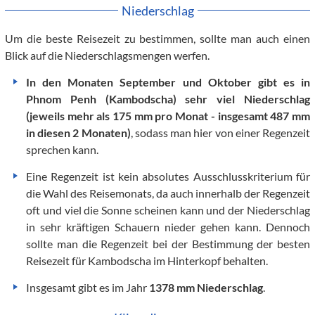
Niederschlag
Um die beste Reisezeit zu bestimmen, sollte man auch einen
Blick auf die Niederschlagsmengen werfen.
In den Monaten September und Oktober gibt es in
Phnom Penh (Kambodscha) sehr viel Niederschlag
(jeweils mehr als 175 mm pro Monat - insgesamt 487 mm
in diesen 2 Monaten)
, sodass man hier von einer Regenzeit
sprechen kann.
Eine Regenzeit ist kein absolutes Ausschlusskriterium für
die Wahl des Reisemonats, da auch innerhalb der Regenzeit
oft und viel die Sonne scheinen kann und der Niederschlag
in sehr kräftigen Schauern nieder gehen kann. Dennoch
sollte man die Regenzeit bei der Bestimmung der besten
Reisezeit für Kambodscha im Hinterkopf behalten.
Insgesamt gibt es im Jahr
1378 mm Niederschlag
.