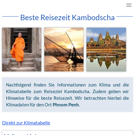
Beste Reisezeit Kambodscha
Nachfolgend finden Sie Informationen zum Klima und die
Klimatabelle zum Reiseziel Kambodscha. Zudem geben wir
Hinweise für die beste Reisezeit. Wir betrachten hierbei die
Klimadaten für den Ort
Phnom Penh
.
Direkt zur Klimatabelle