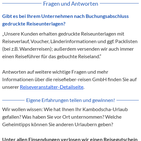
Fragen und Antworten
Gibt es bei Ihrem Unternehmen nach Buchungsabschluss
gedruckte Reiseunterlagen?
„Unsere Kunden erhalten gedruckte Reiseunterlagen mit
Reiseverlauf, Voucher, Länderinformationen und ggf. Packlisten
(bei z.B. Wanderreisen); außerdem versenden wir auch immer
einen Reiseführer für das gebuchte Reiseland.”
Antworten auf weitere wichtige Fragen und mehr
Informationen über die reisefieber-reisen GmbH finden Sie auf
unserer
Reiseveranstalter-Detailseite
.
Eigene Erfahrungen teilen und gewinnen!
Wir wollen wissen: Wie hat Ihnen Ihr Kambodscha-Urlaub
gefallen? Was haben Sie vor Ort unternommen? Welche
Geheimtipps können Sie anderen Urlaubern geben?
Unter allen Einsendungen verlosen wir einen Reisegutschein