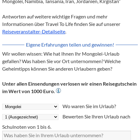
Mongolei, Namibia, Tansania, Iran, Jordanien, Kirgistan”
Antworten auf weitere wichtige Fragen und mehr
Informationen über Travel To Life finden Sie auf unserer
Reiseveranstalter-Detailseite
.
Eigene Erfahrungen teilen und gewinnen!
Wir wollen wissen: Wie hat Ihnen Ihr Mongolei-Urlaub
gefallen? Was haben Sie vor Ort unternommen? Welche
Geheimtipps können Sie anderen Urlaubern geben?
Unter allen Einsendungen verlosen wir einen Reisegutschein
im Wert von 1000 Euro.
Wo waren Sie im Urlaub?
Bewerten Sie Ihren Urlaub nach
Schulnoten von 1 bis 6.