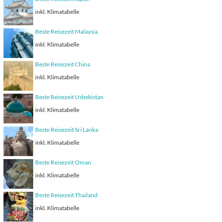
inkl. Klimatabelle
Beste Reisezeit Malaysia
inkl. Klimatabelle
Beste Reisezeit China
inkl. Klimatabelle
Beste Reisezeit Usbekistan
inkl. Klimatabelle
Beste Reisezeit Sri Lanka
inkl. Klimatabelle
Beste Reisezeit Oman
inkl. Klimatabelle
Beste Reisezeit Thailand
inkl. Klimatabelle