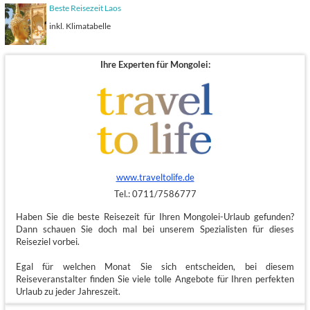
Beste Reisezeit Laos
inkl. Klimatabelle
Ihre Experten für Mongolei:
www.traveltolife.de
Tel.: 0711/7586777
Haben Sie die beste Reisezeit für Ihren Mongolei-Urlaub gefunden?
Dann schauen Sie doch mal bei unserem Spezialisten für dieses
Reiseziel vorbei.
Egal für welchen Monat Sie sich entscheiden, bei diesem
Reiseveranstalter finden Sie viele tolle Angebote für Ihren perfekten
Urlaub zu jeder Jahreszeit.