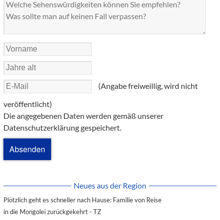
(Angabe freiweillig, wird nicht
veröffentlicht)
Die angegebenen Daten werden gemäß unserer
Datenschutzerklärung gespeichert.
Neues aus der Region
Plötzlich geht es schneller nach Hause: Familie von Reise
in die Mongolei zurückgekehrt - TZ