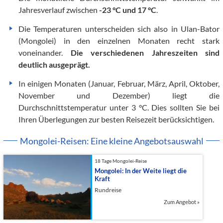
Jahresverlauf zwischen
-23 °C und 17 °C
.
Die Temperaturen unterscheiden sich also in Ulan-Bator
(Mongolei) in den einzelnen Monaten recht stark
voneinander.
Die verschiedenen Jahreszeiten sind
deutlich ausgeprägt.
In einigen Monaten (Januar, Februar, März, April, Oktober,
November und Dezember) liegt die
Durchschnittstemperatur unter 3 °C. Dies sollten Sie bei
Ihren Überlegungen zur besten Reisezeit berücksichtigen.
Mongolei-Reisen: Eine kleine Angebotsauswahl
18 Tage Mongolei-Reise
Mongolei: In der Weite liegt die
Kraft
Rundreise
Zum Angebot
»