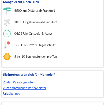
Mongolei auf einen Blick
6500 km Distanz ab Frankfurt
10:00 Flugstunden ab Frankfurt
04:29 Uhr Ortszeit (8. Aug.)
-25 °C bis +22 °C Tagesschnitt
5 bis 10 Sonnenstunden pro Tag
Sie interessieren sich für Mongolei?
Zu den Reiseangeboten
Zum empfohlenen Reiseanbieter
Urlaubstipps