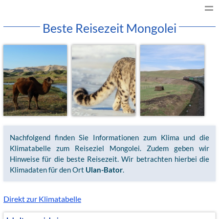
Beste Reisezeit Mongolei
Nachfolgend finden Sie Informationen zum Klima und die
Klimatabelle zum Reiseziel Mongolei. Zudem geben wir
Hinweise für die beste Reisezeit. Wir betrachten hierbei die
Klimadaten für den Ort
Ulan-Bator
.
Direkt zur Klimatabelle