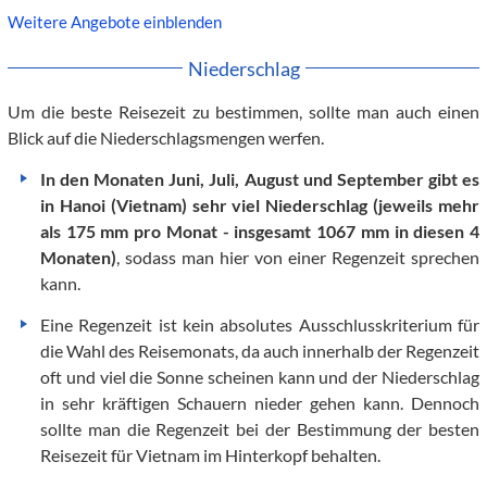
Weitere Angebote einblenden
Niederschlag
Um die beste Reisezeit zu bestimmen, sollte man auch einen
Blick auf die Niederschlagsmengen werfen.
In den Monaten Juni, Juli, August und September gibt es
in Hanoi (Vietnam) sehr viel Niederschlag (jeweils mehr
als 175 mm pro Monat - insgesamt 1067 mm in diesen 4
Monaten)
, sodass man hier von einer Regenzeit sprechen
kann.
Eine Regenzeit ist kein absolutes Ausschlusskriterium für
die Wahl des Reisemonats, da auch innerhalb der Regenzeit
oft und viel die Sonne scheinen kann und der Niederschlag
in sehr kräftigen Schauern nieder gehen kann. Dennoch
sollte man die Regenzeit bei der Bestimmung der besten
Reisezeit für Vietnam im Hinterkopf behalten.