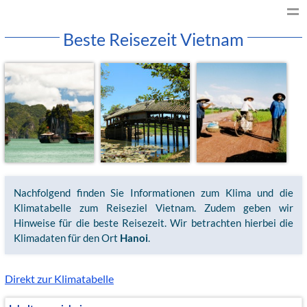
Beste Reisezeit Vietnam
Nachfolgend finden Sie Informationen zum Klima und die
Klimatabelle zum Reiseziel Vietnam. Zudem geben wir
Hinweise für die beste Reisezeit. Wir betrachten hierbei die
Klimadaten für den Ort
Hanoi
.
Direkt zur Klimatabelle