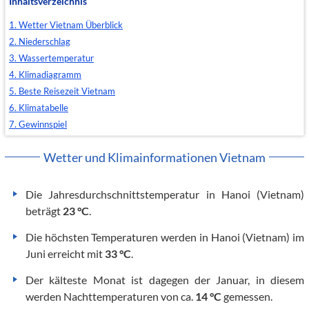
Inhaltsverzeichnis
1. Wetter Vietnam Überblick
2. Niederschlag
3. Wassertemperatur
4. Klimadiagramm
5. Beste Reisezeit Vietnam
6. Klimatabelle
7. Gewinnspiel
Wetter und Klimainformationen Vietnam
Die Jahresdurchschnittstemperatur in Hanoi (Vietnam)
beträgt
23 °C
.
Die höchsten Temperaturen werden in Hanoi (Vietnam) im
Juni erreicht mit
33 °C
.
Der kälteste Monat ist dagegen der Januar, in diesem
werden Nachttemperaturen von ca.
14 °C
gemessen.