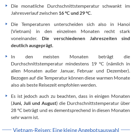
Die monatliche Durchschnittstemperatur schwankt im
Jahresverlauf zwischen
16 °C und 29 °C
.
Die Temperaturen unterscheiden sich also in Hanoi
(Vietnam) in den einzelnen Monaten recht stark
voneinander.
Die verschiedenen Jahreszeiten sind
deutlich ausgeprägt.
In den meisten Monaten beträgt die
Durchschnittstemperatur mindestens 19 °C (nämlich in
allen Monaten außer Januar, Februar und Dezember).
Bezogen auf die Temperatur können diese warmen Monate
also als beste Reisezeit empfohlen werden.
Es ist jedoch auch zu beachten, dass in einigen Monaten
(
Juni, Juli und August
) die Durchschnittstemperatur über
28 °C beträgt und es dementsprechend in diesen Monaten
sehr warm ist.
Vietnam-Reisen: Eine kleine Angebotsauswahl