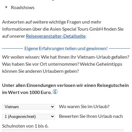
Roadshows
Antworten auf weitere wichtige Fragen und mehr
Informationen über die Asien Special Tours GmbH finden Sie
auf unserer
Reiseveranstalter-Detailseite
.
Eigene Erfahrungen teilen und gewinnen!
Wir wollen wissen: Wie hat Ihnen Ihr Vietnam-Urlaub gefallen?
Was haben Sie vor Ort unternommen? Welche Geheimtipps
können Sie anderen Urlaubern geben?
Unter allen Einsendungen verlosen wir einen Reisegutschein
im Wert von 1000 Euro.
Wo waren Sie im Urlaub?
Bewerten Sie Ihren Urlaub nach
Schulnoten von 1 bis 6.