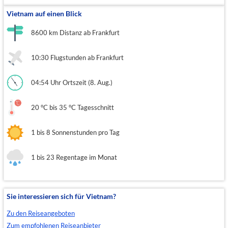
Vietnam auf einen Blick
8600 km Distanz ab Frankfurt
10:30 Flugstunden ab Frankfurt
04:54 Uhr Ortszeit (8. Aug.)
20 °C bis 35 °C Tagesschnitt
1 bis 8 Sonnenstunden pro Tag
1 bis 23 Regentage im Monat
Sie interessieren sich für Vietnam?
Zu den Reiseangeboten
Zum empfohlenen Reiseanbieter