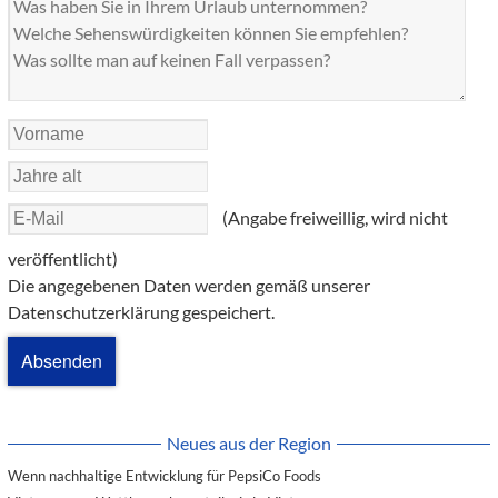
(Angabe freiweillig, wird nicht
veröffentlicht)
Die angegebenen Daten werden gemäß unserer
Datenschutzerklärung gespeichert.
Neues aus der Region
Wenn nachhaltige Entwicklung für PepsiCo Foods