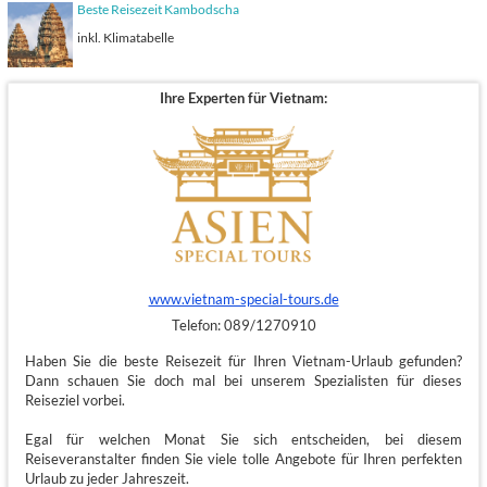
Beste Reisezeit Kambodscha
inkl. Klimatabelle
Ihre Experten für Vietnam:
www.vietnam-special-tours.de
Telefon: 089/1270910
Haben Sie die beste Reisezeit für Ihren Vietnam-Urlaub gefunden?
Dann schauen Sie doch mal bei unserem Spezialisten für dieses
Reiseziel vorbei.
Egal für welchen Monat Sie sich entscheiden, bei diesem
Reiseveranstalter finden Sie viele tolle Angebote für Ihren perfekten
Urlaub zu jeder Jahreszeit.