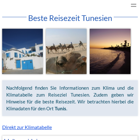
Beste Reisezeit Tunesien
Nachfolgend finden Sie Informationen zum Klima und die
Klimatabelle zum Reiseziel Tunesien. Zudem geben wir
Hinweise für die beste Reisezeit. Wir betrachten hierbei die
Klimadaten für den Ort
Tunis
.
Direkt zur Klimatabelle