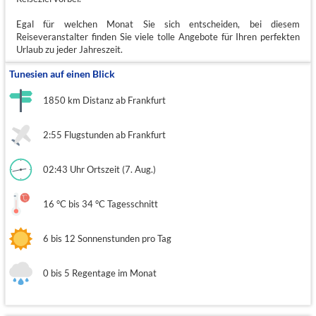
Egal für welchen Monat Sie sich entscheiden, bei diesem
Reiseveranstalter finden Sie viele tolle Angebote für Ihren perfekten
Urlaub zu jeder Jahreszeit.
Tunesien auf einen Blick
1850 km Distanz ab Frankfurt
2:55 Flugstunden ab Frankfurt
02:43 Uhr Ortszeit (7. Aug.)
16 °C bis 34 °C Tagesschnitt
6 bis 12 Sonnenstunden pro Tag
0 bis 5 Regentage im Monat