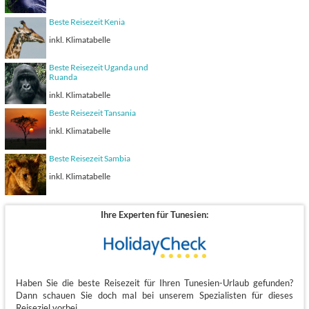
Beste Reisezeit Kenia
inkl. Klimatabelle
Beste Reisezeit Uganda und
Ruanda
inkl. Klimatabelle
Beste Reisezeit Tansania
inkl. Klimatabelle
Beste Reisezeit Sambia
inkl. Klimatabelle
Ihre Experten für Tunesien:
Haben Sie die beste Reisezeit für Ihren Tunesien-Urlaub gefunden?
Dann schauen Sie doch mal bei unserem Spezialisten für dieses
Reiseziel vorbei.