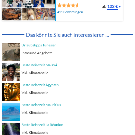
ab
102 €
»
411 Bewertungen
Das könnte Sie auch interessieren ...
Urlaubstipps Tunesien
Infos und Angebote
Beste Reisezeit Malawi
inkl. Klimatabelle
Beste Reisezeit Ägypten
inkl. Klimatabelle
Beste Reisezeit Mauritius
inkl. Klimatabelle
Beste Reisezeit La Réunion
inkl. Klimatabelle