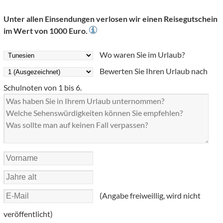
Unter allen Einsendungen verlosen wir einen Reisegutschein
im Wert von 1000 Euro.
Wo waren Sie im Urlaub?
Bewerten Sie Ihren Urlaub nach
Schulnoten von 1 bis 6.
(Angabe freiweillig, wird nicht
veröffentlicht)