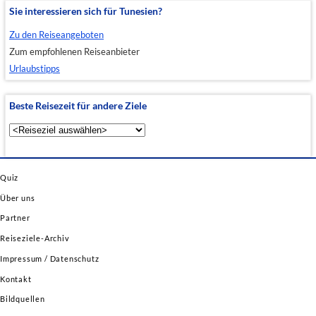
Sie interessieren sich für Tunesien?
Zu den Reiseangeboten
Zum empfohlenen Reiseanbieter
Urlaubstipps
Beste Reisezeit für andere Ziele
Quiz
Über uns
Partner
Reiseziele-Archiv
Impressum / Datenschutz
Kontakt
Bildquellen