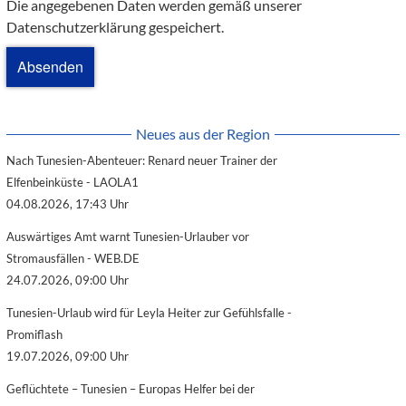
Die angegebenen Daten werden gemäß unserer
Datenschutzerklärung gespeichert.
Neues aus der Region
Nach Tunesien-Abenteuer: Renard neuer Trainer der
Elfenbeinküste - LAOLA1
04.08.2026, 17:43 Uhr
Auswärtiges Amt warnt Tunesien-Urlauber vor
Stromausfällen - WEB.DE
24.07.2026, 09:00 Uhr
Tunesien-Urlaub wird für Leyla Heiter zur Gefühlsfalle -
Promiflash
19.07.2026, 09:00 Uhr
Geflüchtete – Tunesien – Europas Helfer bei der