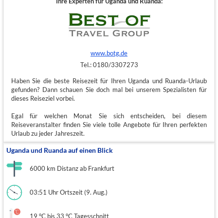
Ihre Experten für Uganda und Ruanda:
www.botg.de
Tel.: 0180/3307273
Haben Sie die beste Reisezeit für Ihren Uganda und Ruanda-Urlaub
gefunden? Dann schauen Sie doch mal bei unserem Spezialisten für
dieses Reiseziel vorbei.
Egal für welchen Monat Sie sich entscheiden, bei diesem
Reiseveranstalter finden Sie viele tolle Angebote für Ihren perfekten
Urlaub zu jeder Jahreszeit.
Uganda und Ruanda auf einen Blick
6000 km Distanz ab Frankfurt
03:51 Uhr Ortszeit (9. Aug.)
19 °C bis 33 °C Tagesschnitt