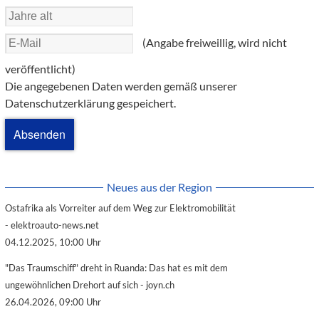
(Angabe freiweillig, wird nicht
veröffentlicht)
Die angegebenen Daten werden gemäß unserer
Datenschutzerklärung gespeichert.
Neues aus der Region
Ostafrika als Vorreiter auf dem Weg zur Elektromobilität
- elektroauto-news.net
04.12.2025, 10:00 Uhr
"Das Traumschiff" dreht in Ruanda: Das hat es mit dem
ungewöhnlichen Drehort auf sich - joyn.ch
26.04.2026, 09:00 Uhr