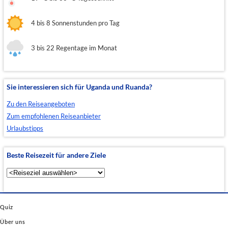
4 bis 8 Sonnenstunden pro Tag
3 bis 22 Regentage im Monat
Sie interessieren sich für Uganda und Ruanda?
Zu den Reiseangeboten
Zum empfohlenen Reiseanbieter
Urlaubstipps
Beste Reisezeit für andere Ziele
Quiz
Über uns