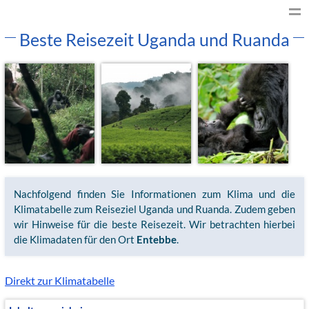
Beste Reisezeit Uganda und Ruanda
Nachfolgend finden Sie Informationen zum Klima und die
Klimatabelle zum Reiseziel Uganda und Ruanda. Zudem geben
wir Hinweise für die beste Reisezeit. Wir betrachten hierbei
die Klimadaten für den Ort
Entebbe
.
Direkt zur Klimatabelle