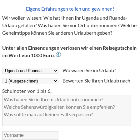
Eigene Erfahrungen teilen und gewinnen!
Wir wollen wissen: Wie hat Ihnen Ihr Uganda und Ruanda-
Urlaub gefallen? Was haben Sie vor Ort unternommen? Welche
Geheimtipps können Sie anderen Urlaubern geben?
Unter allen Einsendungen verlosen wir einen Reisegutschein
im Wert von 1000 Euro.
Wo waren Sie im Urlaub?
Bewerten Sie Ihren Urlaub nach
Schulnoten von 1 bis 6.