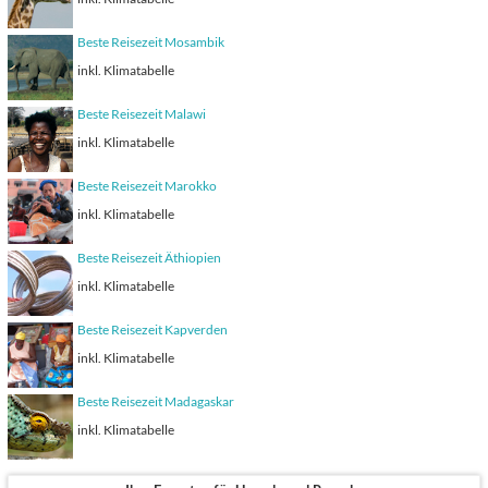
Beste Reisezeit Mosambik
inkl. Klimatabelle
Beste Reisezeit Malawi
inkl. Klimatabelle
Beste Reisezeit Marokko
inkl. Klimatabelle
Beste Reisezeit Äthiopien
inkl. Klimatabelle
Beste Reisezeit Kapverden
inkl. Klimatabelle
Beste Reisezeit Madagaskar
inkl. Klimatabelle