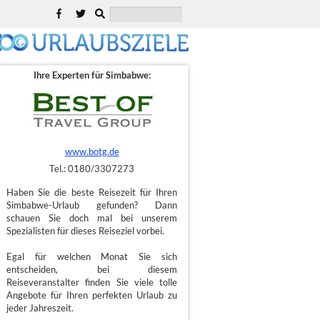
Ihre Experten für Simbabwe:
www.botg.de
Tel.: 0180/3307273
Haben Sie die beste Reisezeit für Ihren
Simbabwe-Urlaub gefunden? Dann
schauen Sie doch mal bei unserem
Spezialisten für dieses Reiseziel vorbei.
Egal für welchen Monat Sie sich
entscheiden, bei diesem
Reiseveranstalter finden Sie viele tolle
Angebote für Ihren perfekten Urlaub zu
jeder Jahreszeit.