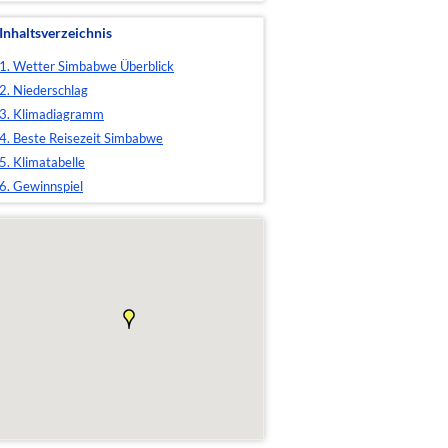
Inhaltsverzeichnis
1. Wetter Simbabwe Überblick
2. Niederschlag
3. Klimadiagramm
4. Beste Reisezeit Simbabwe
5. Klimatabelle
6. Gewinnspiel