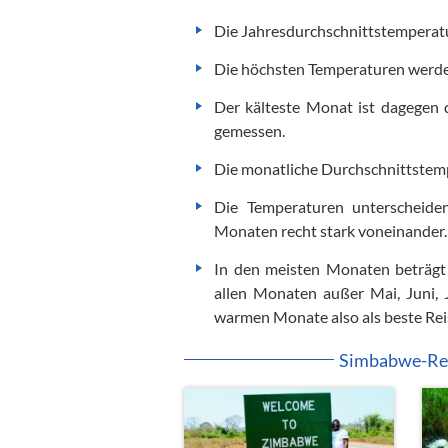
Die Jahresdurchschnittstemperatur
Die höchsten Temperaturen werden
Der kälteste Monat ist dagegen 
gemessen.
Die monatliche Durchschnittstem
Die Temperaturen unterscheiden
Monaten recht stark voneinander
In den meisten Monaten beträgt 
allen Monaten außer Mai, Juni, 
warmen Monate also als beste Rei
Simbabwe-Rei