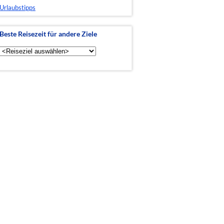
Urlaubstipps
Beste Reisezeit für andere Ziele