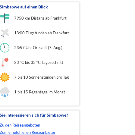
Simbabwe auf einen Blick
7950 km Distanz ab Frankfurt
13:00 Flugstunden ab Frankfurt
23:57 Uhr Ortszeit (7. Aug.)
23 °C bis 33 °C Tagesschnitt
7 bis 10 Sonnenstunden pro Tag
1 bis 15 Regentage im Monat
Sie interessieren sich für Simbabwe?
Zu den Reiseangeboten
Zum empfohlenen Reiseanbieter