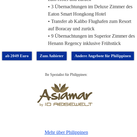
• 3 Übernachtungen im Deluxe Zimmer des
Eaton Smart Hongkong Hotel
• Transfer ab Kalibo Flughafen zum Resort
auf Boracay und zurück
• 9 Übernachtungen im Superior Zimmer des
Henann Regency inklusive Frühstück
ab 2049 Euro
Zum Anbieter
Andere Angebote für Philippinen
Ihr Spezialist für Philippinen:
Mehr über Philippinen