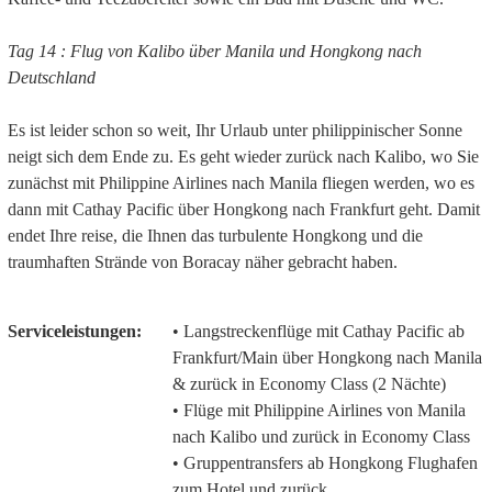
Tag 14 : Flug von Kalibo über Manila und Hongkong nach
Deutschland
Es ist leider schon so weit, Ihr Urlaub unter philippinischer Sonne
neigt sich dem Ende zu. Es geht wieder zurück nach Kalibo, wo Sie
zunächst mit Philippine Airlines nach Manila fliegen werden, wo es
dann mit Cathay Pacific über Hongkong nach Frankfurt geht. Damit
endet Ihre reise, die Ihnen das turbulente Hongkong und die
traumhaften Strände von Boracay näher gebracht haben.
Serviceleistungen:
• Langstreckenflüge mit Cathay Pacific ab
Frankfurt/Main über Hongkong nach Manila
& zurück in Economy Class (2 Nächte)
• Flüge mit Philippine Airlines von Manila
nach Kalibo und zurück in Economy Class
• Gruppentransfers ab Hongkong Flughafen
zum Hotel und zurück