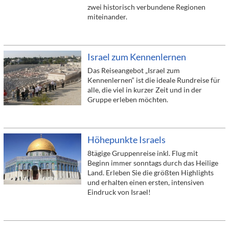
zwei historisch verbundene Regionen
miteinander.
Israel zum Kennenlernen
Das Reiseangebot „Israel zum
Kennenlernen“ ist die ideale Rundreise für
alle, die viel in kurzer Zeit und in der
Gruppe erleben möchten.
Höhepunkte Israels
8tägige Gruppenreise inkl. Flug mit
Beginn immer sonntags durch das Heilige
Land. Erleben Sie die größten Highlights
und erhalten einen ersten, intensiven
Eindruck von Israel!