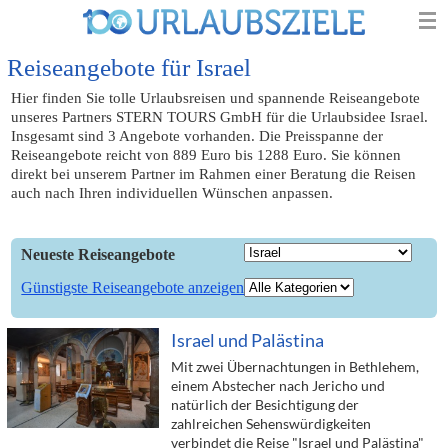
Reiseangebote für Israel
Hier finden Sie tolle Urlaubsreisen und spannende Reiseangebote
unseres Partners STERN TOURS GmbH für die Urlaubsidee Israel.
Insgesamt sind 3 Angebote vorhanden. Die Preisspanne der
Reiseangebote reicht von 889 Euro bis 1288 Euro. Sie können
direkt bei unserem Partner im Rahmen einer Beratung die Reisen
auch nach Ihren individuellen Wünschen anpassen.
Neueste Reiseangebote
Günstigste Reiseangebote anzeigen
Israel und Palästina
Mit zwei Übernachtungen in Bethlehem,
einem Abstecher nach Jericho und
natürlich der Besichtigung der
zahlreichen Sehenswürdigkeiten
verbindet die Reise "Israel und Palästina"